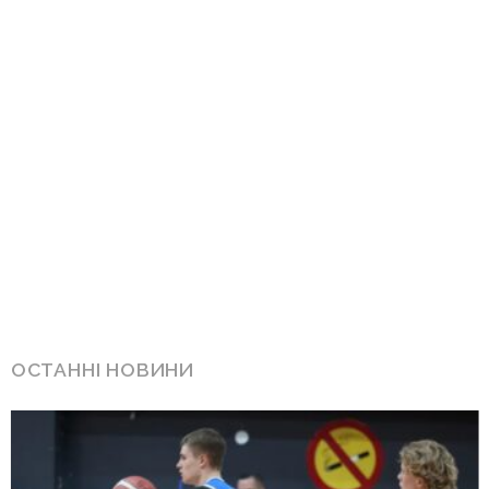
ОСТАННІ НОВИНИ