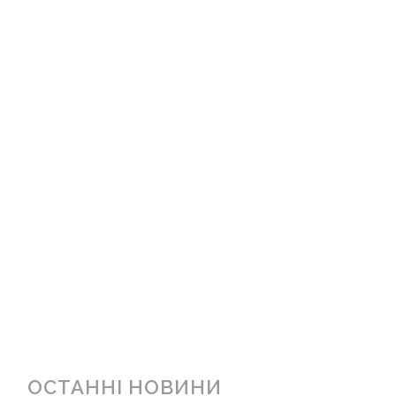
ОСТАННІ НОВИНИ