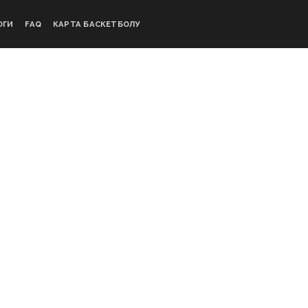
ОГИ
FAQ
КАРТА БАСКЕТБОЛУ