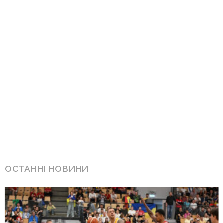
ОСТАННІ НОВИНИ