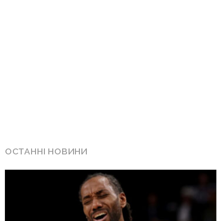
ОСТАННІ НОВИНИ