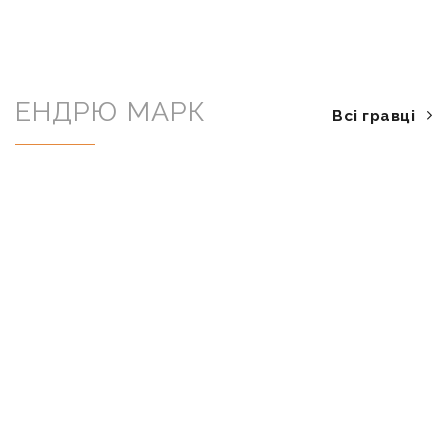
ЕНДРЮ МАРК
Всі гравці