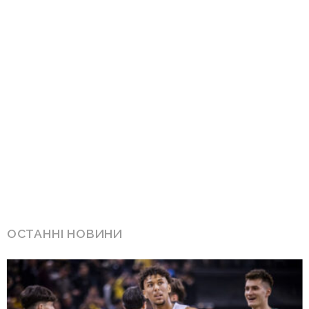
ОСТАННІ НОВИНИ