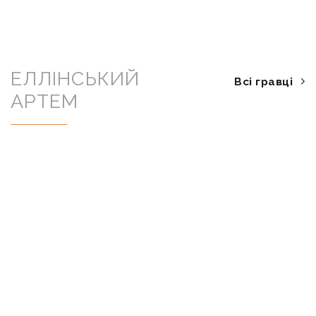
ЕЛЛІНСЬКИЙ
Всі гравці
АРТЕМ