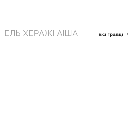
ЕЛЬ ХЕРАЖІ АІША
Всі гравці