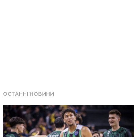
ОСТАННІ НОВИНИ