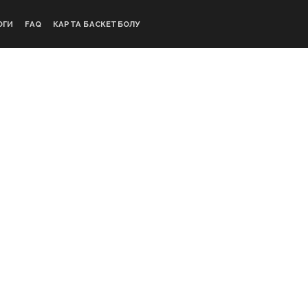
ОГИ
FAQ
КАРТА БАСКЕТБОЛУ