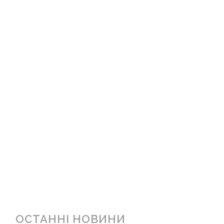
ОСТАННІ НОВИНИ