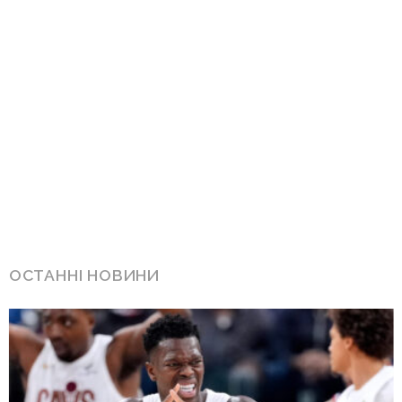
ОСТАННІ НОВИНИ