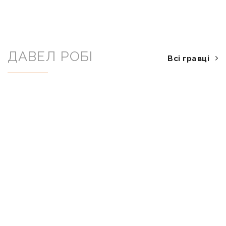
ДАВЕЛ РОБІ
Всі гравці