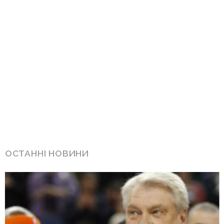
ОСТАННІ НОВИНИ