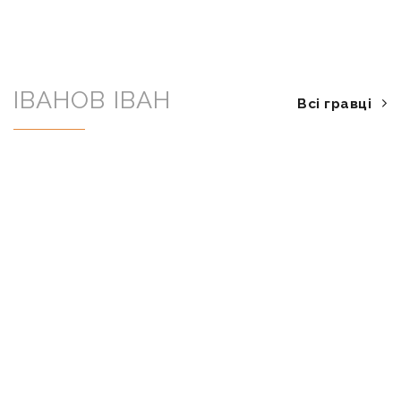
ІВАНОВ ІВАН
Всі гравці