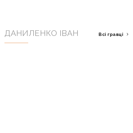
ДАНИЛЕНКО ІВАН
Всі гравці