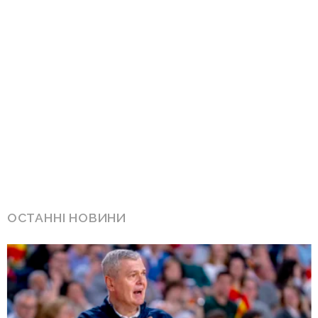
ОСТАННІ НОВИНИ