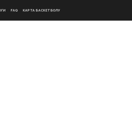
ОГИ
FAQ
КАРТА БАСКЕТБОЛУ