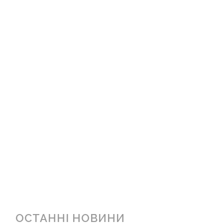
ОСТАННІ НОВИНИ