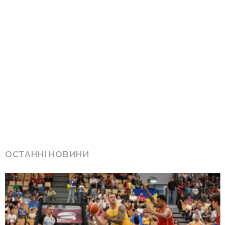
ОСТАННІ НОВИНИ