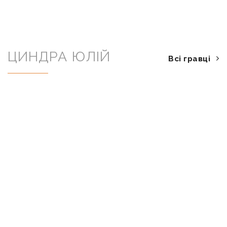
ЦИНДРА ЮЛІЙ
Всі гравці