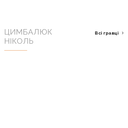
ЦИМБАЛЮК
Всі гравці
НІКОЛЬ