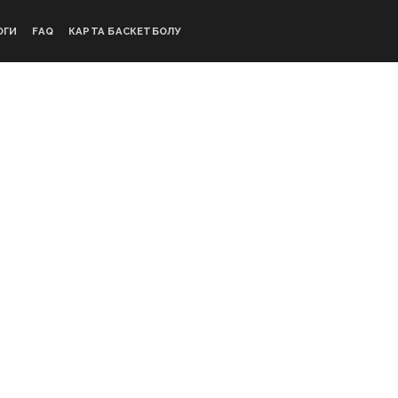
ОГИ
FAQ
КАРТА БАСКЕТБОЛУ