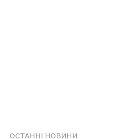
ОСТАННІ НОВИНИ