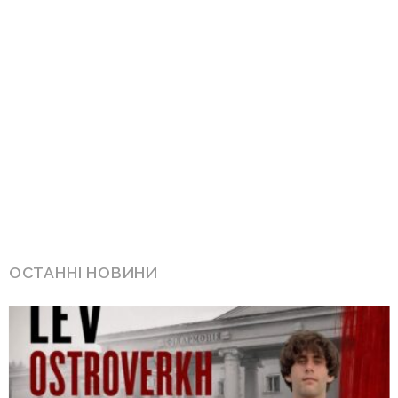
ОСТАННІ НОВИНИ