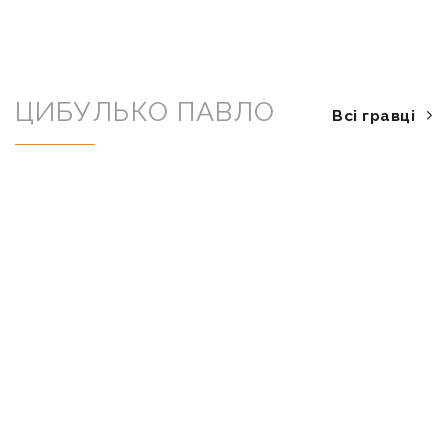
ЦИБУЛЬКО ПАВЛО
Всі гравці