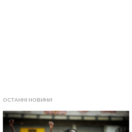
ОСТАННІ НОВИНИ