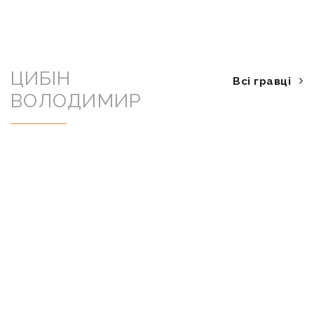
ЦИБІН
Всі гравці
ВОЛОДИМИР