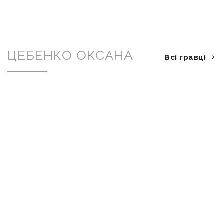
ЦЕБЕНКО ОКСАНА
Всі гравці