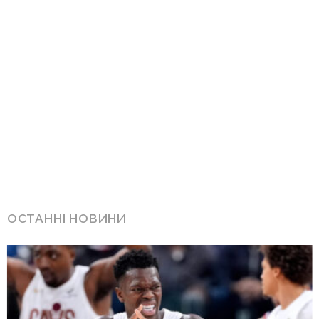
ОСТАННІ НОВИНИ