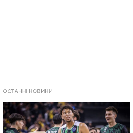
ОСТАННІ НОВИНИ