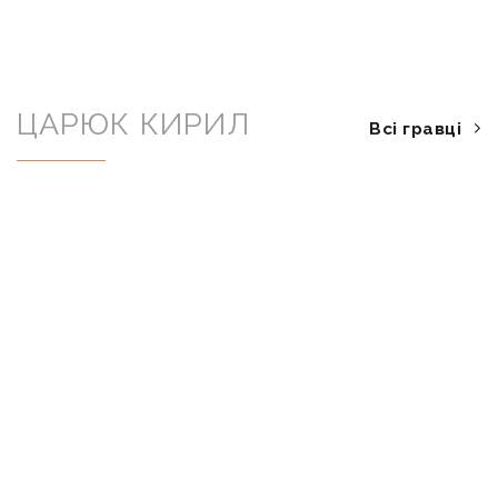
ЦАРЮК КИРИЛ
Всі гравці