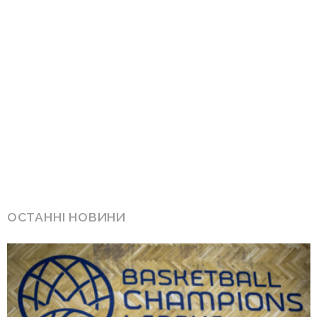
ОСТАННІ НОВИНИ