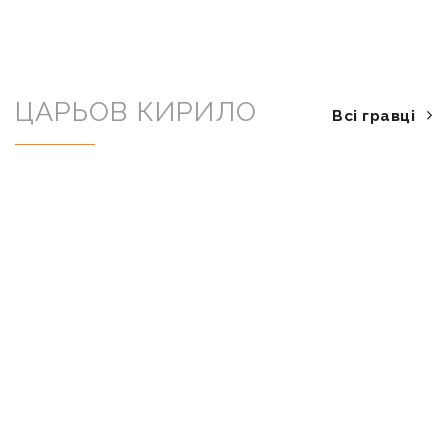
ЦАРЬОВ КИРИЛО
Всі гравці