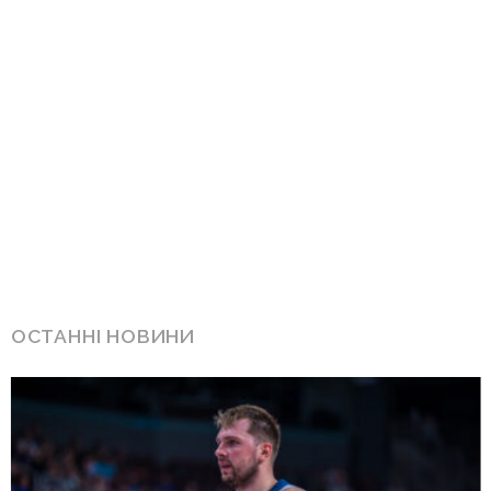
ОСТАННІ НОВИНИ