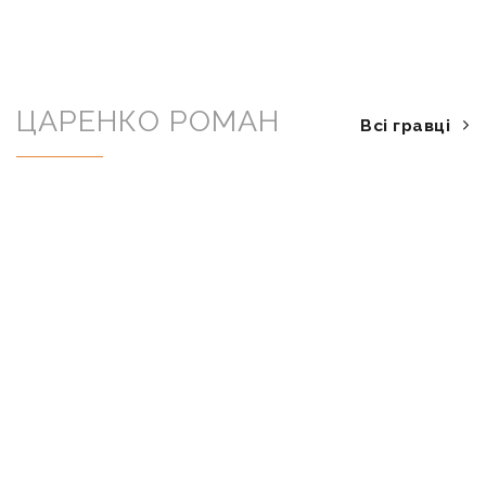
ЦАРЕНКО РОМАН
Всі гравці