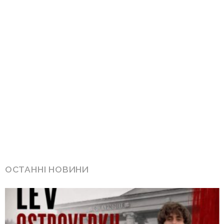
ОСТАННІ НОВИНИ