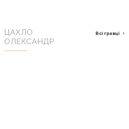
ЦАХЛО
Всі гравці
ОЛЕКСАНДР