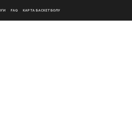
ОГИ
FAQ
КАРТА БАСКЕТБОЛУ