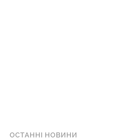
ОСТАННІ НОВИНИ