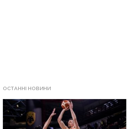
ОСТАННІ НОВИНИ