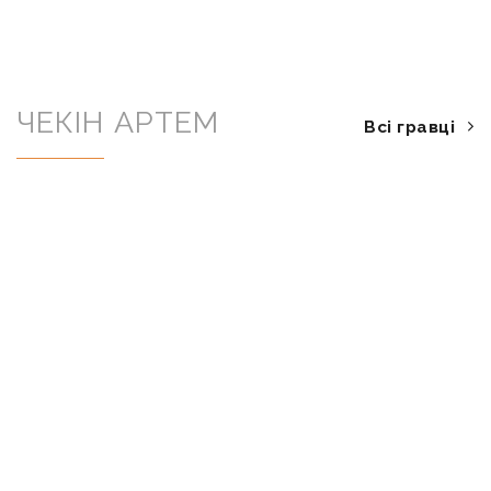
ЧЕКІН АРТЕМ
Всі гравці