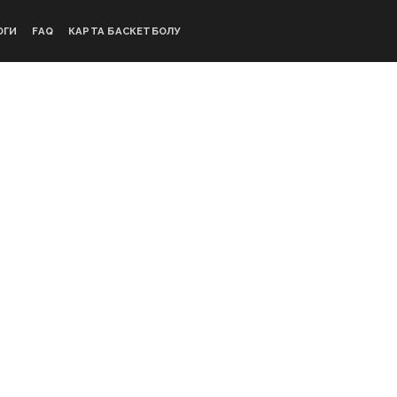
ОГИ
FAQ
КАРТА БАСКЕТБОЛУ