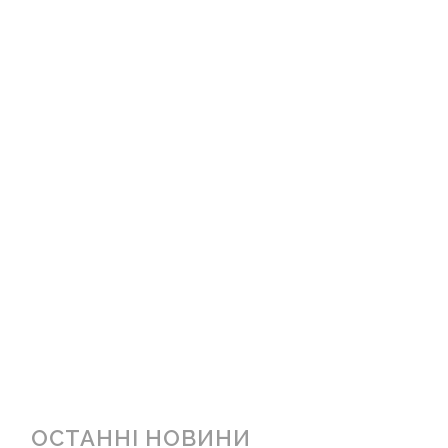
ОСТАННІ НОВИНИ