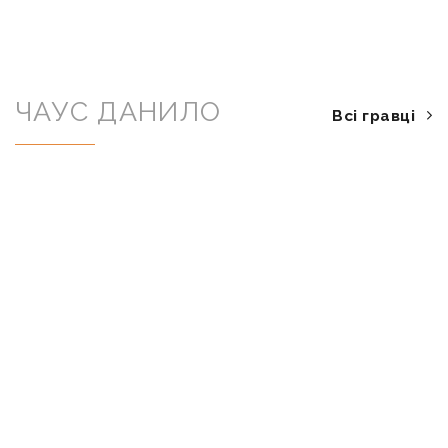
ЧАУС ДАНИЛО
Всі гравці