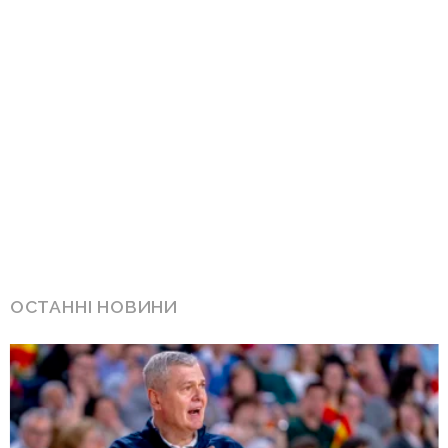
ОСТАННІ НОВИНИ