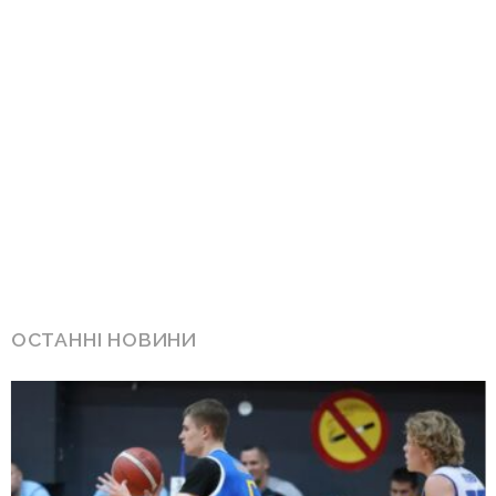
ОСТАННІ НОВИНИ