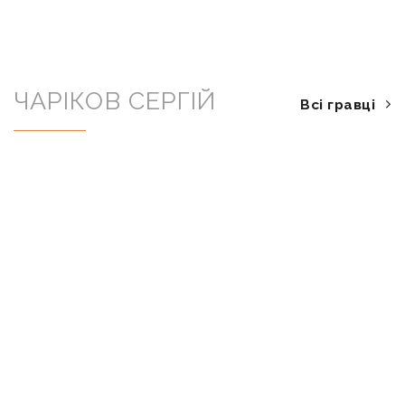
ЧАРІКОВ СЕРГІЙ
Всі гравці