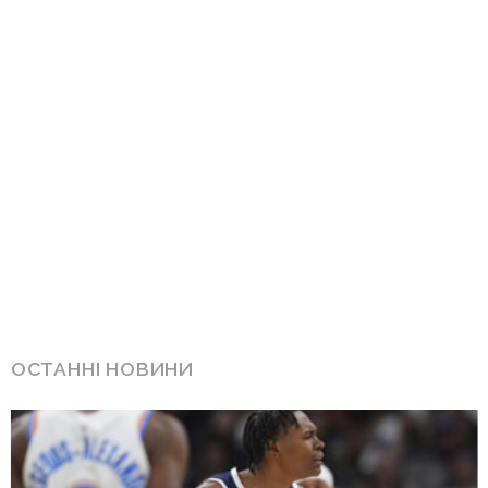
ОСТАННІ НОВИНИ