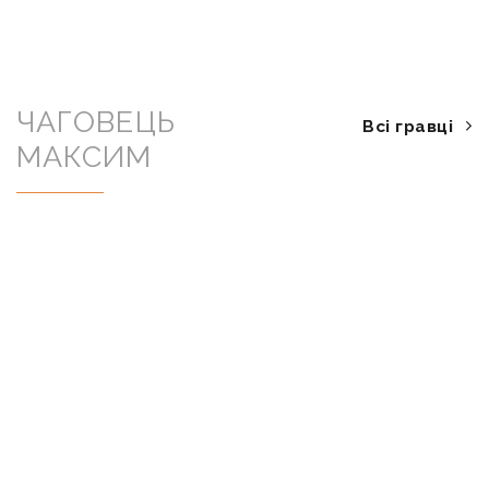
ЧАГОВЕЦЬ
Всі гравці
МАКСИМ