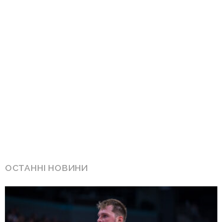
ОСТАННІ НОВИНИ