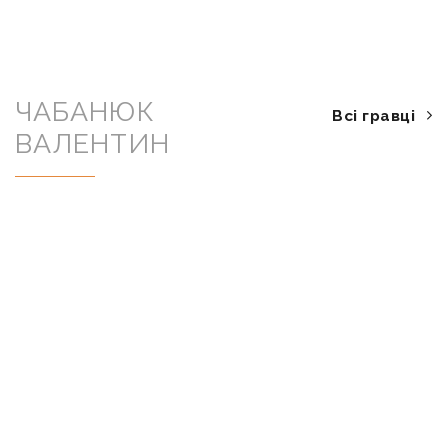
ЧАБАНЮК
Всі гравці
ВАЛЕНТИН