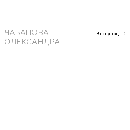
ЧАБАНОВА
Всі гравці
ОЛЕКСАНДРА