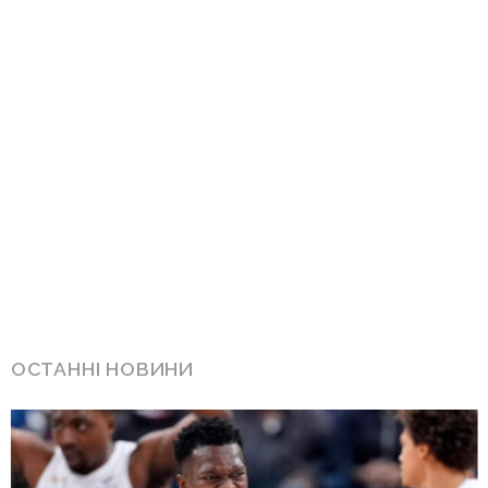
ОСТАННІ НОВИНИ