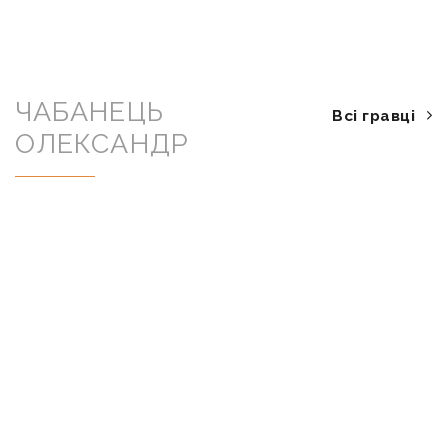
ЧАБАНЕЦЬ
Всі гравці
ОЛЕКСАНДР