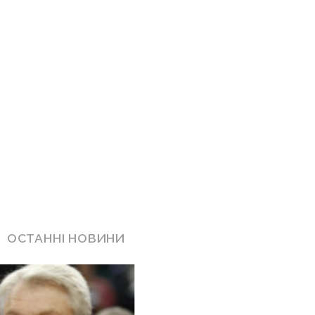
ОСТАННІ НОВИНИ