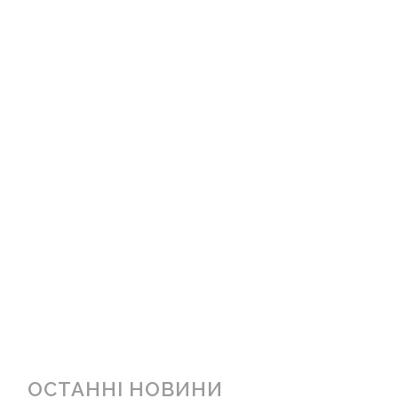
ОСТАННІ НОВИНИ