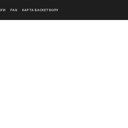
ОГИ
FAQ
КАРТА БАСКЕТБОЛУ