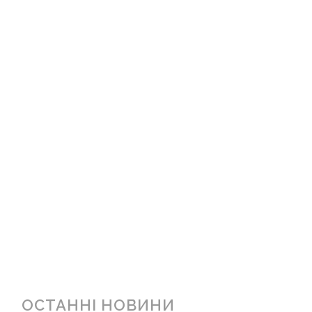
ОСТАННІ НОВИНИ