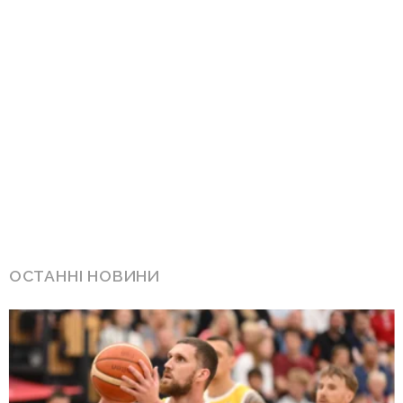
ОСТАННІ НОВИНИ