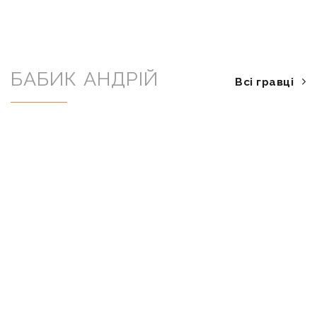
БАБИК АНДРІЙ
Всі гравці