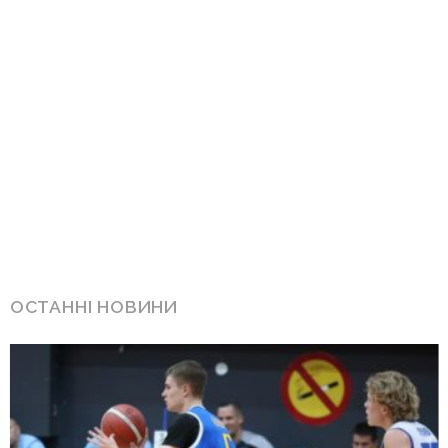
ОСТАННІ НОВИНИ