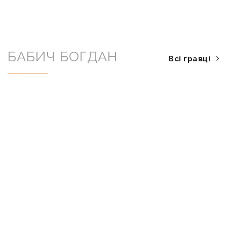
БАБИЧ БОГДАН
Всі гравці