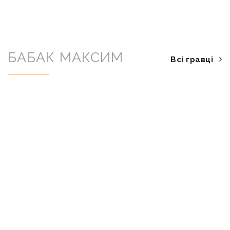
БАБАК МАКСИМ
Всі гравці