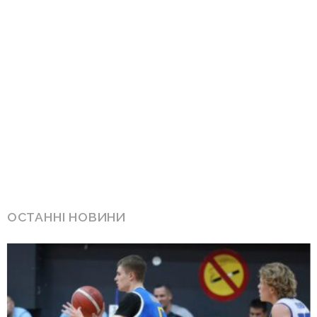
ОСТАННІ НОВИНИ