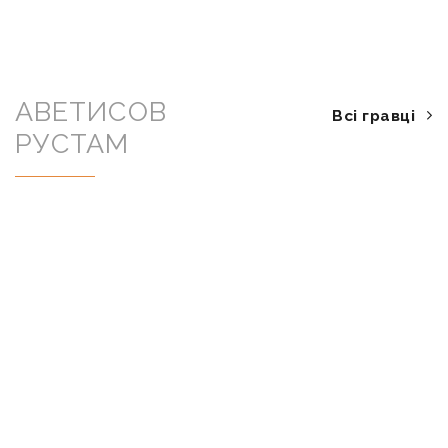
АВЕТИСОВ
Всі гравці
РУСТАМ