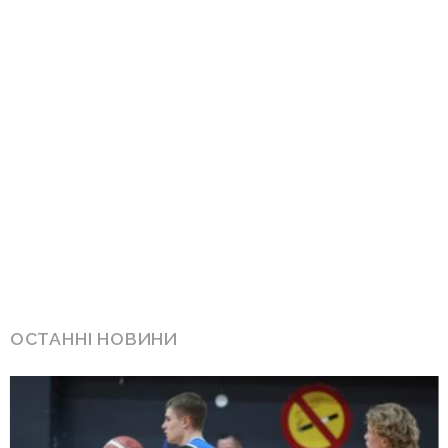
ОСТАННІ НОВИНИ