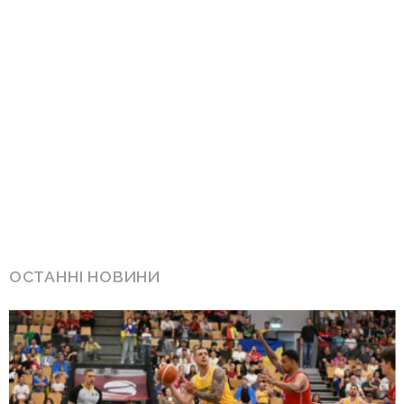
ОСТАННІ НОВИНИ