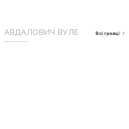
АВДАЛОВИЧ ВУЛЕ
Всі гравці