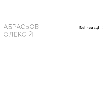
АБРАСЬОВ
Всі гравці
ОЛЕКСІЙ