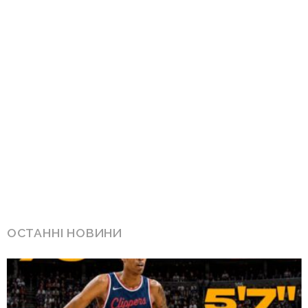
ОСТАННІ НОВИНИ