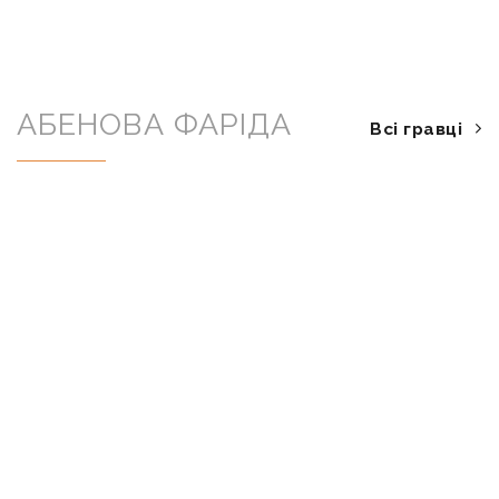
АБЕНОВА ФАРІДА
Всі гравці