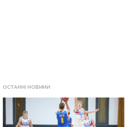
ОСТАННІ НОВИНИ