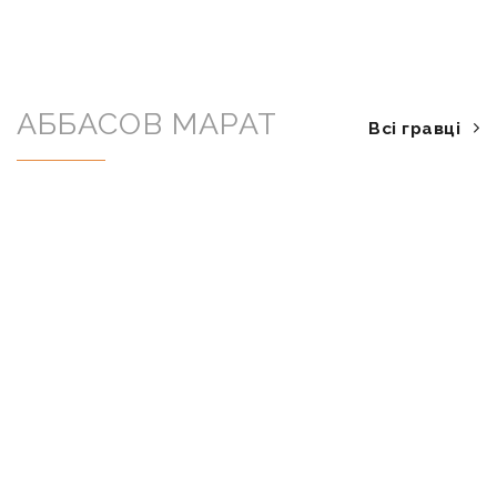
АББАСОВ МАРАТ
Всі гравці