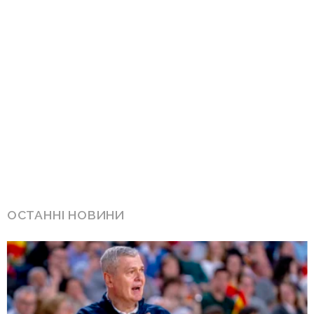
ОСТАННІ НОВИНИ