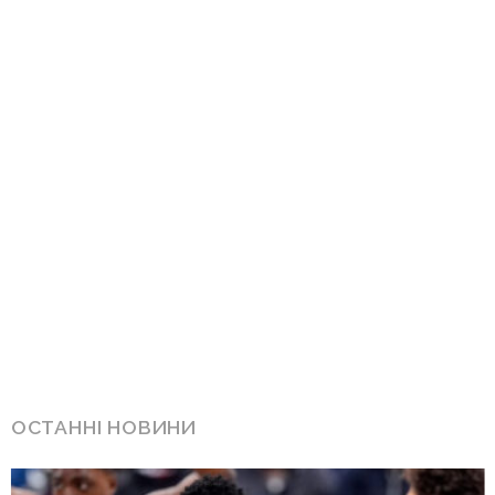
ОСТАННІ НОВИНИ