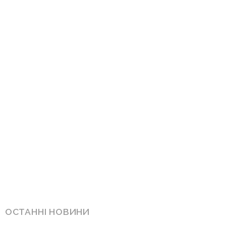
ОСТАННІ НОВИНИ