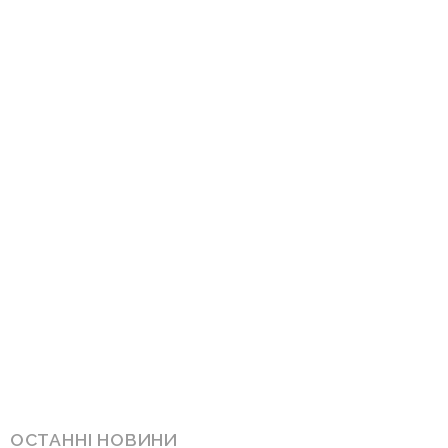
ОСТАННІ НОВИНИ