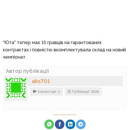
“Юта” тепер має 15 гравців на гарантованих
контрактах і повністю вкомплектувала склад на новий
чемпіонат.
Автор публікації
aks701
Коментарі: 0
Публікації: 3938