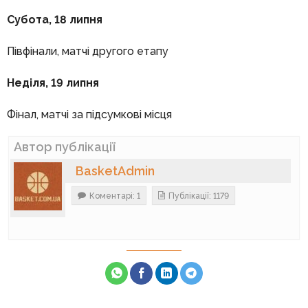
Субота, 18 липня
Півфінали, матчі другого етапу
Неділя, 19 липня
Фінал, матчі за підсумкові місця
Автор публікації
BasketAdmin
Коментарі: 1
Публікації: 1179