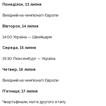
Понеділок, 13 липня
Вихідний на чемпіонаті Європи
Вівторок,
14 липня
14:00 Україна — Швейцарія
Середа, 15 липня
19:30 Люксембург — Україна
Четвер, 1
6 липня
Вихідний на чемпіонаті Європи
П’ятниця, 17 липня
Чвертьфінали, матчі другого етапу