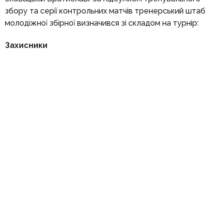
збору та серії контрольних матчів тренерський штаб
молодіжної збірної визначився зі складом на турнір:
Захисники