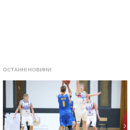
ОСТАННІ НОВИНИ