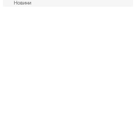
Новини