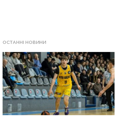
ОСТАННІ НОВИНИ