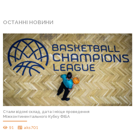
ОСТАННІ НОВИНИ
Стали відомі склад, дата і місце проведення
Міжконтинентального Кубку ФІБА
91
aks701