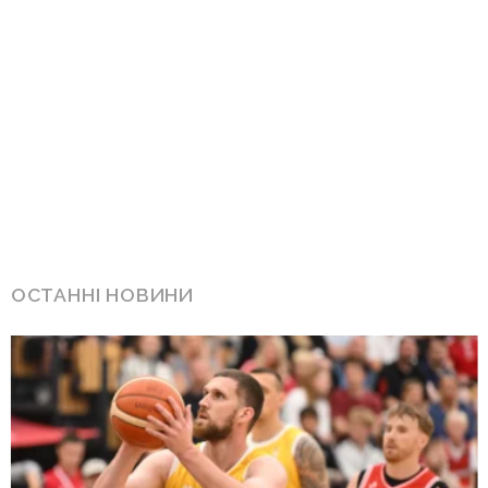
ОСТАННІ НОВИНИ