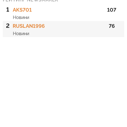
1
AKS701
107
Новини
2
RUSLAN1996
76
Новини