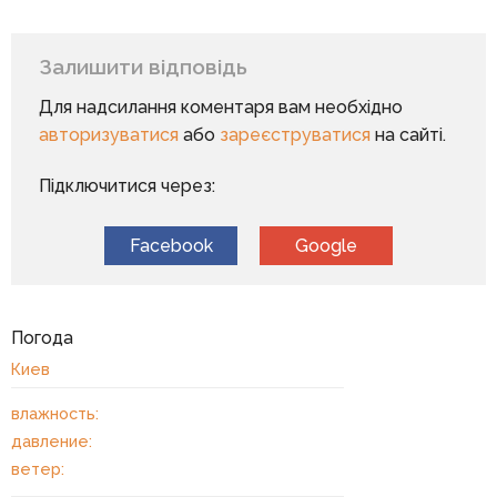
Залишити відповідь
Для надсилання коментаря вам необхідно
авторизуватися
або
зареєструватися
на сайті.
Підключитися через:
Facebook
Google
Погода
Киев
влажность:
давление:
ветер: