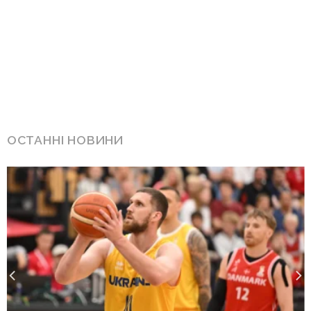
ОСТАННІ НОВИНИ