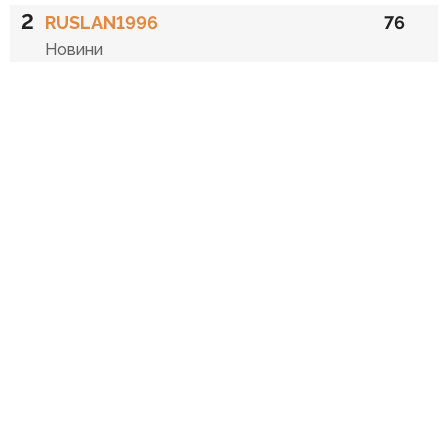
2
RUSLAN1996
76
Новини